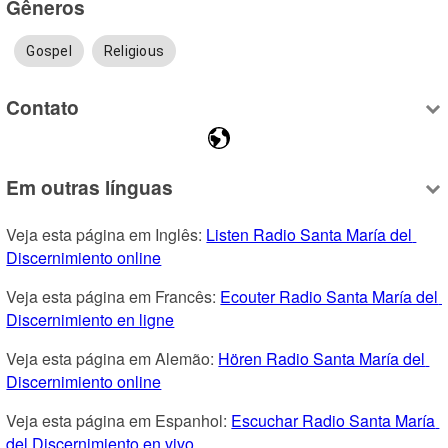
Gêneros
Gospel
Religious
Contato
Em outras línguas
Veja esta página em Inglês: 
Listen Radio Santa María del 
Discernimiento online
Veja esta página em Francês: 
Ecouter Radio Santa María del 
Discernimiento en ligne
Veja esta página em Alemão: 
Hören Radio Santa María del 
Discernimiento online
Veja esta página em Espanhol: 
Escuchar Radio Santa María 
del Discernimiento en vivo