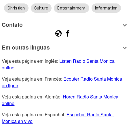
Christian
Culture
Entertainment
Information
Contato
Em outras línguas
Veja esta página em Inglês: 
Listen Radio Santa Monica 
online
Veja esta página em Francês: 
Ecouter Radio Santa Monica 
en ligne
Veja esta página em Alemão: 
Hören Radio Santa Monica 
online
Veja esta página em Espanhol: 
Escuchar Radio Santa 
Monica en vivo