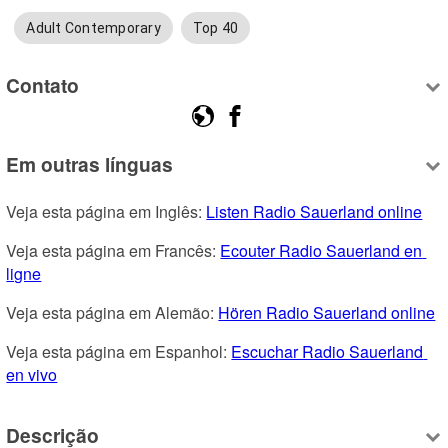
Adult Contemporary
Top 40
Contato
Em outras línguas
Veja esta página em Inglês: 
Listen Radio Sauerland online
Veja esta página em Francês: 
Ecouter Radio Sauerland en 
ligne
Veja esta página em Alemão: 
Hören Radio Sauerland online
Veja esta página em Espanhol: 
Escuchar Radio Sauerland 
en vivo
Descrição