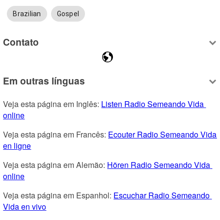
Brazilian
Gospel
Contato
Em outras línguas
Veja esta página em Inglês: 
Listen Radio Semeando Vida 
online
Veja esta página em Francês: 
Ecouter Radio Semeando Vida 
en ligne
Veja esta página em Alemão: 
Hören Radio Semeando Vida 
online
Veja esta página em Espanhol: 
Escuchar Radio Semeando 
Vida en vivo