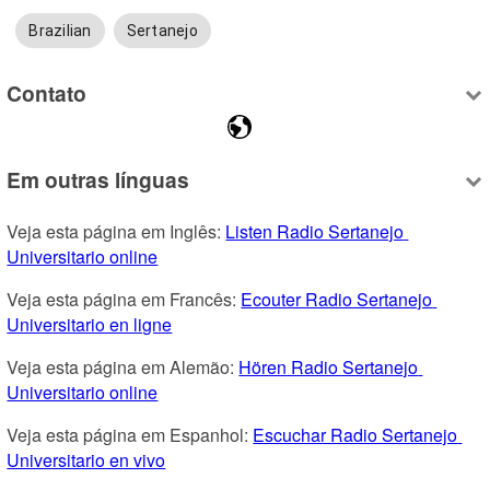
Brazilian
Sertanejo
Contato
Em outras línguas
Veja esta página em Inglês: 
Listen Radio Sertanejo 
Universitario online
Veja esta página em Francês: 
Ecouter Radio Sertanejo 
Universitario en ligne
Veja esta página em Alemão: 
Hören Radio Sertanejo 
Universitario online
Veja esta página em Espanhol: 
Escuchar Radio Sertanejo 
Universitario en vivo