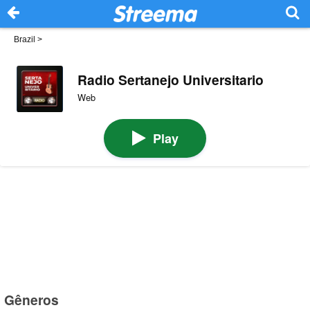
Brazil
>
Radio Sertanejo Universitario
Web
Play
Gêneros