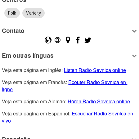
Folk
Variety
Contato
Em outras línguas
Veja esta página em Inglês: 
Listen Radio Sevnica online
Veja esta página em Francês: 
Ecouter Radio Sevnica en 
ligne
Veja esta página em Alemão: 
Hören Radio Sevnica online
Veja esta página em Espanhol: 
Escuchar Radio Sevnica en 
vivo