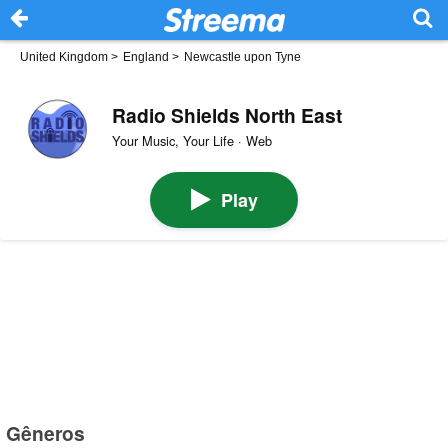
United Kingdom
>
England
>
Newcastle upon Tyne
Radio Shields North East
Your Music, Your Life · Web
Play
Gêneros