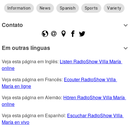
Information
News
Spanish
Sports
Variety
Contato
Em outras línguas
Veja esta página em Inglês: 
Listen RadioShow Villa María 
online
Veja esta página em Francês: 
Ecouter RadioShow Villa 
María en ligne
Veja esta página em Alemão: 
Hören RadioShow Villa María 
online
Veja esta página em Espanhol: 
Escuchar RadioShow Villa 
María en vivo