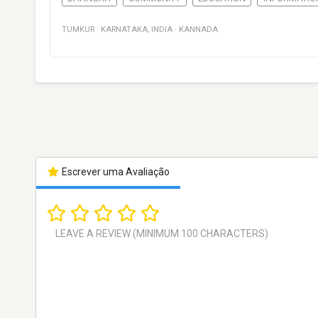
TUMKUR
·
KARNATAKA
,
INDIA
·
KANNADA
Escrever uma Avaliação