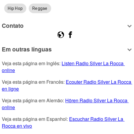
Hip Hop
Reggae
Contato
Em outras línguas
Veja esta página em Inglês: 
Listen Radio Silver La Rocca 
online
Veja esta página em Francês: 
Ecouter Radio Silver La Rocca 
en ligne
Veja esta página em Alemão: 
Hören Radio Silver La Rocca 
online
Veja esta página em Espanhol: 
Escuchar Radio Silver La 
Rocca en vivo