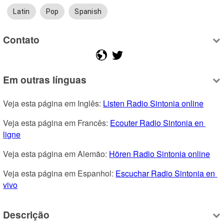
Latin
Pop
Spanish
Contato
Em outras línguas
Veja esta página em Inglês: 
Listen Radio Sintonia online
Veja esta página em Francês: 
Ecouter Radio Sintonia en 
ligne
Veja esta página em Alemão: 
Hören Radio Sintonia online
Veja esta página em Espanhol: 
Escuchar Radio Sintonia en 
vivo
Descrição