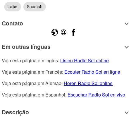
Latin
Spanish
Contato
Em outras línguas
Veja esta página em Inglês: 
Listen Radio Sol online
Veja esta página em Francês: 
Ecouter Radio Sol en ligne
Veja esta página em Alemão: 
Hören Radio Sol online
Veja esta página em Espanhol: 
Escuchar Radio Sol en vivo
Descrição