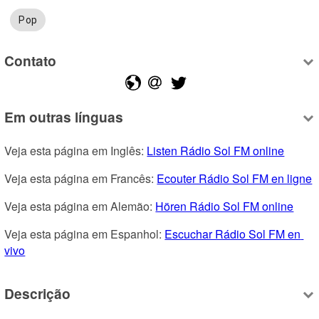
Pop
Contato
Em outras línguas
Veja esta página em Inglês: 
Listen Rádio Sol FM online
Veja esta página em Francês: 
Ecouter Rádio Sol FM en ligne
Veja esta página em Alemão: 
Hören Rádio Sol FM online
Veja esta página em Espanhol: 
Escuchar Rádio Sol FM en 
vivo
Descrição