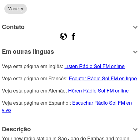
Variety
Contato
Em outras línguas
Veja esta página em Inglês: 
Listen Rádio Sol FM online
Veja esta página em Francês: 
Ecouter Rádio Sol FM en ligne
Veja esta página em Alemão: 
Hören Rádio Sol FM online
Veja esta página em Espanhol: 
Escuchar Rádio Sol FM en 
vivo
Descrição
Your new radio station in São João de Pirabas and region