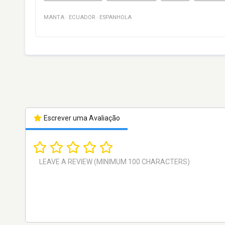
MANTA
·
ECUADOR
·
ESPANHOLA
Escrever uma Avaliação