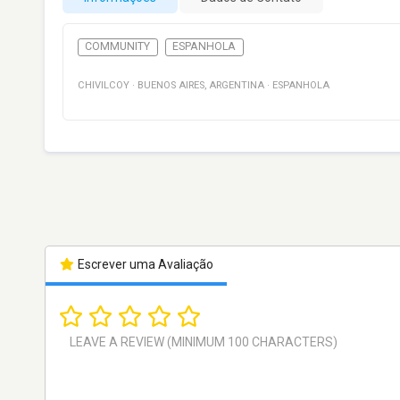
COMMUNITY
ESPANHOLA
CHIVILCOY
·
BUENOS AIRES
,
ARGENTINA
·
ESPANHOLA
Escrever uma Avaliação