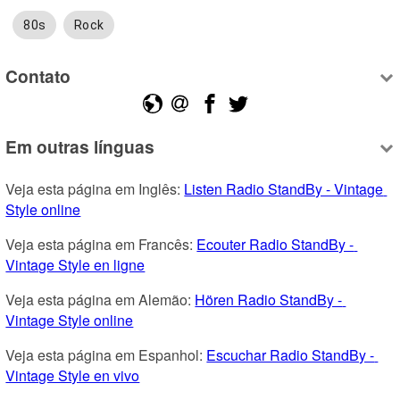
80s
Rock
Contato
Em outras línguas
Veja esta página em Inglês: 
Listen Radio StandBy - Vintage 
Style online
Veja esta página em Francês: 
Ecouter Radio StandBy - 
Vintage Style en ligne
Veja esta página em Alemão: 
Hören Radio StandBy - 
Vintage Style online
Veja esta página em Espanhol: 
Escuchar Radio StandBy - 
Vintage Style en vivo