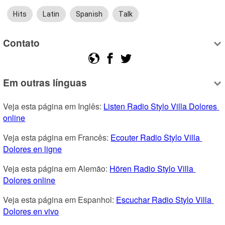
Hits
Latin
Spanish
Talk
Contato
Em outras línguas
Veja esta página em Inglês: 
Listen Radio Stylo Villa Dolores 
online
Veja esta página em Francês: 
Ecouter Radio Stylo Villa 
Dolores en ligne
Veja esta página em Alemão: 
Hören Radio Stylo Villa 
Dolores online
Veja esta página em Espanhol: 
Escuchar Radio Stylo Villa 
Dolores en vivo