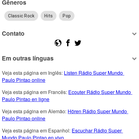
Gêneros
Classic Rock
Hits
Pop
Contato
Em outras línguas
Veja esta página em Inglês: 
Listen Rádio Super Mundo 
Paulo Pintao online
Veja esta página em Francês: 
Ecouter Rádio Super Mundo 
Paulo Pintao en ligne
Veja esta página em Alemão: 
Hören Rádio Super Mundo 
Paulo Pintao online
Veja esta página em Espanhol: 
Escuchar Rádio Super 
Mundo Paulo Pintao en vivo