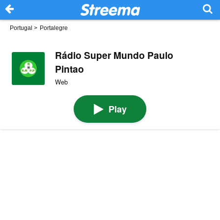
Portugal
>
Portalegre
Rádio Super Mundo Paulo
Pintao
Web
Play