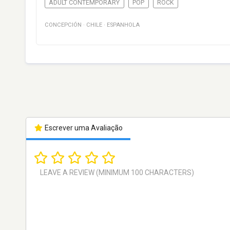
ADULT CONTEMPORARY
POP
ROCK
CONCEPCIÓN
·
CHILE
·
ESPANHOLA
Escrever uma Avaliação