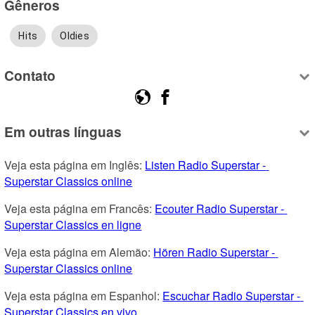
Gêneros
Hits
Oldies
Contato
Em outras línguas
Veja esta página em Inglês: 
Listen Radio Superstar - 
Superstar Classics online
Veja esta página em Francês: 
Ecouter Radio Superstar - 
Superstar Classics en ligne
Veja esta página em Alemão: 
Hören Radio Superstar - 
Superstar Classics online
Veja esta página em Espanhol: 
Escuchar Radio Superstar - 
Superstar Classics en vivo