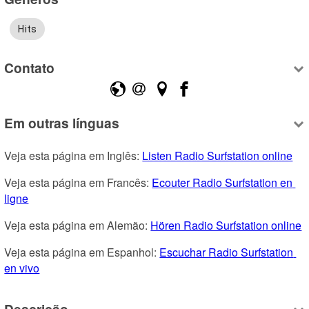
Hits
Contato
Em outras línguas
Veja esta página em Inglês: 
Listen Radio Surfstation online
Veja esta página em Francês: 
Ecouter Radio Surfstation en 
ligne
Veja esta página em Alemão: 
Hören Radio Surfstation online
Veja esta página em Espanhol: 
Escuchar Radio Surfstation 
en vivo