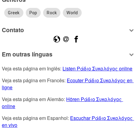
Greek
Pop
Rock
World
Contato
Em outras línguas
Veja esta página em Inglês: 
Listen Ράδιο Συκολόγος online
Veja esta página em Francês: 
Ecouter Ράδιο Συκολόγος en 
ligne
Veja esta página em Alemão: 
Hören Ράδιο Συκολόγος 
online
Veja esta página em Espanhol: 
Escuchar Ράδιο Συκολόγος 
en vivo