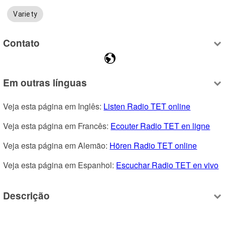
Variety
Contato
Em outras línguas
Veja esta página em Inglês: 
Listen Radio TET online
Veja esta página em Francês: 
Ecouter Radio TET en ligne
Veja esta página em Alemão: 
Hören Radio TET online
Veja esta página em Espanhol: 
Escuchar Radio TET en vivo
Descrição