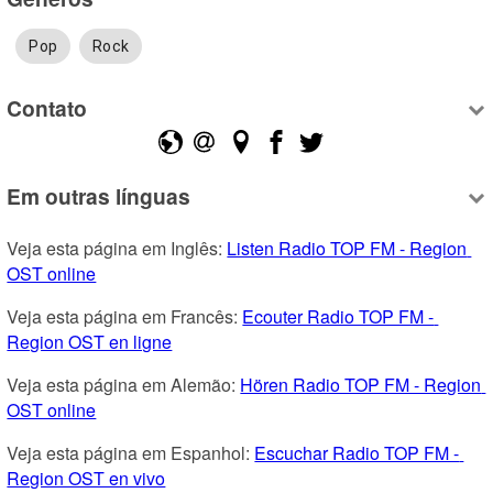
Pop
Rock
Contato
Em outras línguas
Veja esta página em Inglês: 
Listen Radio TOP FM - Region 
OST online
Veja esta página em Francês: 
Ecouter Radio TOP FM - 
Region OST en ligne
Veja esta página em Alemão: 
Hören Radio TOP FM - Region 
OST online
Veja esta página em Espanhol: 
Escuchar Radio TOP FM - 
Region OST en vivo