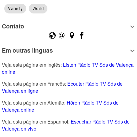
Variety
World
Contato
Em outras línguas
Veja esta página em Inglês: 
Listen Rádio TV Sds de Valença 
online
Veja esta página em Francês: 
Ecouter Rádio TV Sds de 
Valença en ligne
Veja esta página em Alemão: 
Hören Rádio TV Sds de 
Valença online
Veja esta página em Espanhol: 
Escuchar Rádio TV Sds de 
Valença en vivo