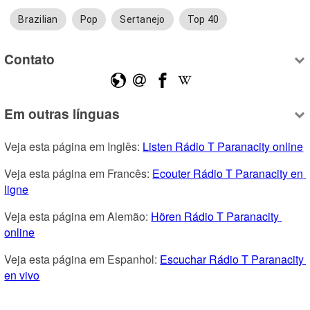
Brazilian
Pop
Sertanejo
Top 40
Contato
Em outras línguas
Veja esta página em Inglês: 
Listen Rádio T Paranacity online
Veja esta página em Francês: 
Ecouter Rádio T Paranacity en 
ligne
Veja esta página em Alemão: 
Hören Rádio T Paranacity 
online
Veja esta página em Espanhol: 
Escuchar Rádio T Paranacity 
en vivo