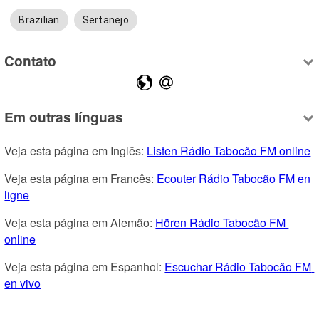
Brazilian
Sertanejo
Contato
Em outras línguas
Veja esta página em Inglês: 
Listen Rádio Tabocão FM online
Veja esta página em Francês: 
Ecouter Rádio Tabocão FM en 
ligne
Veja esta página em Alemão: 
Hören Rádio Tabocão FM 
online
Veja esta página em Espanhol: 
Escuchar Rádio Tabocão FM 
en vivo