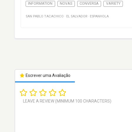
INFORMATION
NOVAS
CONVERSA
VARIETY
SAN PABLO TACACHICO
·
EL SALVADOR
·
ESPANHOLA
Escrever uma Avaliação