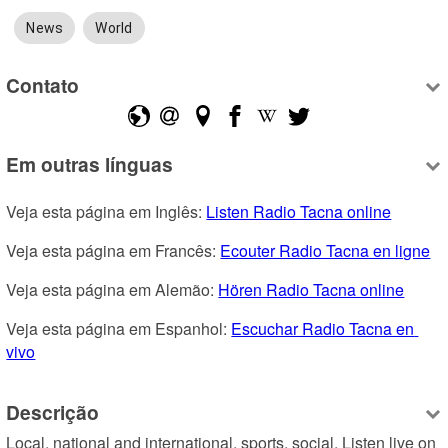
News
World
Contato
Em outras línguas
Veja esta página em Inglês: 
Listen Radio Tacna online
Veja esta página em Francês: 
Ecouter Radio Tacna en ligne
Veja esta página em Alemão: 
Hören Radio Tacna online
Veja esta página em Espanhol: 
Escuchar Radio Tacna en 
vivo
Descrição
Local, national and international, sports, social. Listen live on 