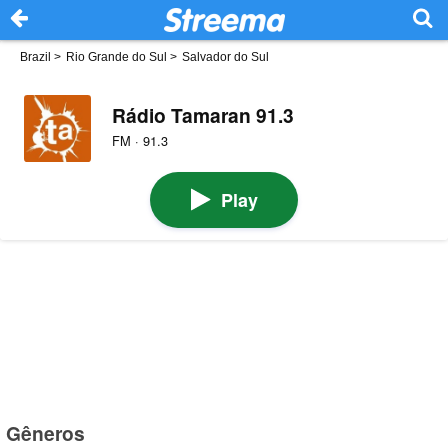
Brazil
>
Rio Grande do Sul
>
Salvador do Sul
Rádio Tamaran 91.3
FM · 91.3
Play
Gêneros