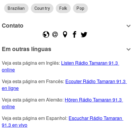
Brazilian
Country
Folk
Pop
Contato
Em outras línguas
Veja esta página em Inglês: 
Listen Rádio Tamaran 91.3 
online
Veja esta página em Francês: 
Ecouter Rádio Tamaran 91.3 
en ligne
Veja esta página em Alemão: 
Hören Rádio Tamaran 91.3 
online
Veja esta página em Espanhol: 
Escuchar Rádio Tamaran 
91.3 en vivo