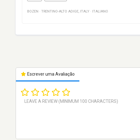
BOZEN
·
TRENTINO-ALTO ADIGE
,
ITALY
·
ITALIANO
Escrever uma Avaliação