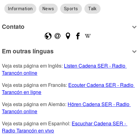
Information
News
Sports
Talk
Contato
Em outras línguas
Veja esta página em Inglês: 
Listen Cadena SER - Radio 
Tarancón online
Veja esta página em Francês: 
Ecouter Cadena SER - Radio 
Tarancón en ligne
Veja esta página em Alemão: 
Hören Cadena SER - Radio 
Tarancón online
Veja esta página em Espanhol: 
Escuchar Cadena SER - 
Radio Tarancón en vivo