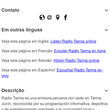
Contato
Em outras línguas
Veja esta página em Inglês: 
Listen Radio Tarma online
Veja esta página em Francês: 
Ecouter Radio Tarma en ligne
Veja esta página em Alemão: 
Hören Radio Tarma online
Veja esta página em Espanhol: 
Escuchar Radio Tarma en 
vivo
Descrição
Radio Tarma es una emisora peruana con sede en Tarma, 
Junín, reconocida por su programación informativa, deportiva 
y de entretenimiento orientada a la comunidad local y 