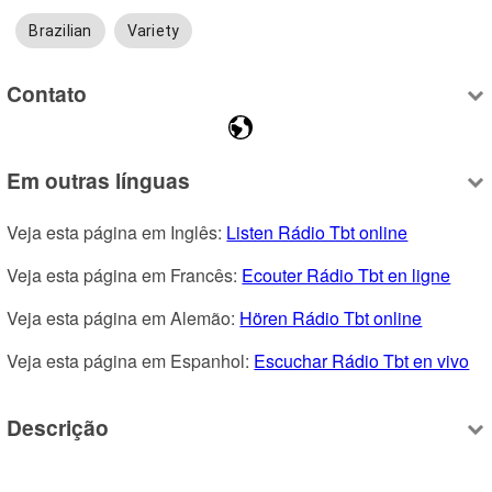
Brazilian
Variety
Contato
Em outras línguas
Veja esta página em Inglês: 
Listen Rádio Tbt online
Veja esta página em Francês: 
Ecouter Rádio Tbt en ligne
Veja esta página em Alemão: 
Hören Rádio Tbt online
Veja esta página em Espanhol: 
Escuchar Rádio Tbt en vivo
Descrição