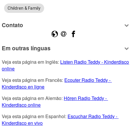
Children & Family
Contato
Em outras línguas
Veja esta página em Inglês: 
Listen Radio Teddy - Kinderdisco 
online
Veja esta página em Francês: 
Ecouter Radio Teddy - 
Kinderdisco en ligne
Veja esta página em Alemão: 
Hören Radio Teddy - 
Kinderdisco online
Veja esta página em Espanhol: 
Escuchar Radio Teddy - 
Kinderdisco en vivo