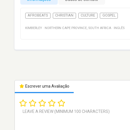
AFROBEATS
CHRISTIAN
CULTURE
GOSPEL
KIMBERLEY
·
NORTHERN CAPE PROVINCE
,
SOUTH AFRICA
·
INGLÊS
Escrever uma Avaliação