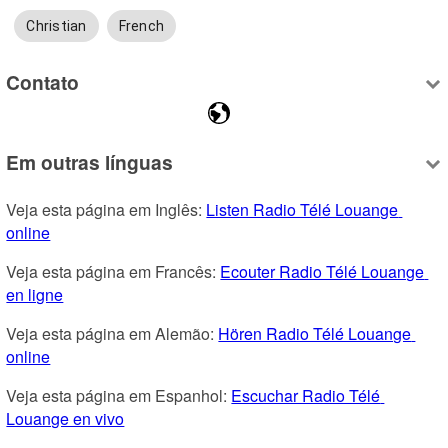
Christian
French
Contato
Em outras línguas
Veja esta página em Inglês: 
Listen Radio Télé Louange 
online
Veja esta página em Francês: 
Ecouter Radio Télé Louange 
en ligne
Veja esta página em Alemão: 
Hören Radio Télé Louange 
online
Veja esta página em Espanhol: 
Escuchar Radio Télé 
Louange en vivo