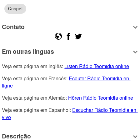
Gospel
Contato
Em outras línguas
Veja esta página em Inglês: 
Listen Rádio Teomidia online
Veja esta página em Francês: 
Ecouter Rádio Teomidia en 
ligne
Veja esta página em Alemão: 
Hören Rádio Teomidia online
Veja esta página em Espanhol: 
Escuchar Rádio Teomidia en 
vivo
Descrição