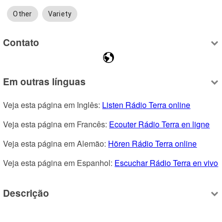
Other
Variety
Contato
Em outras línguas
Veja esta página em Inglês: 
Listen Rádio Terra online
Veja esta página em Francês: 
Ecouter Rádio Terra en ligne
Veja esta página em Alemão: 
Hören Rádio Terra online
Veja esta página em Espanhol: 
Escuchar Rádio Terra en vivo
Descrição