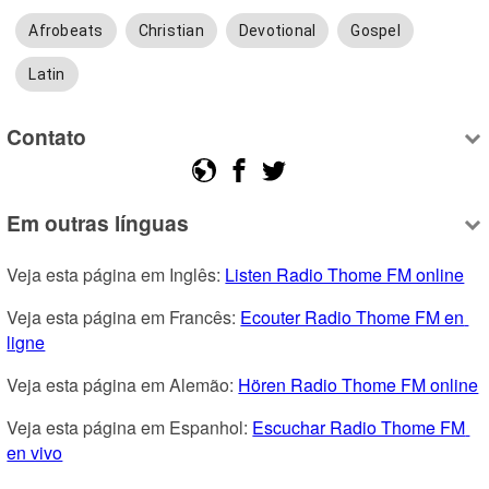
Afrobeats
Christian
Devotional
Gospel
Latin
Contato
Em outras línguas
Veja esta página em Inglês: 
Listen Radio Thome FM online
Veja esta página em Francês: 
Ecouter Radio Thome FM en 
ligne
Veja esta página em Alemão: 
Hören Radio Thome FM online
Veja esta página em Espanhol: 
Escuchar Radio Thome FM 
en vivo