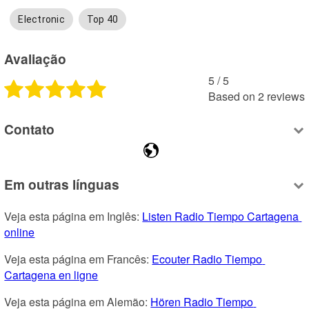
Electronic
Top 40
Avaliação
5
 /
5
Based on
2
reviews
Contato
Em outras línguas
Veja esta página em Inglês: 
Listen Radio Tiempo Cartagena 
online
Veja esta página em Francês: 
Ecouter Radio Tiempo 
Cartagena en ligne
Veja esta página em Alemão: 
Hören Radio Tiempo 