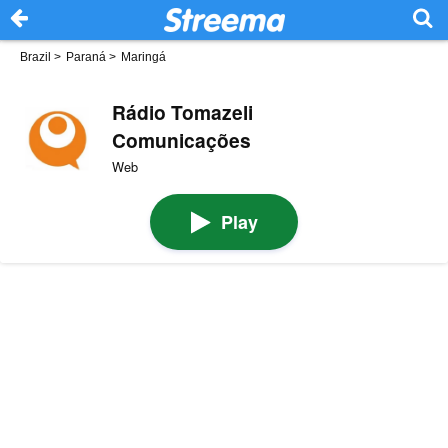
Brazil
>
Paraná
>
Maringá
Rádio Tomazeli
Comunicações
Web
Play