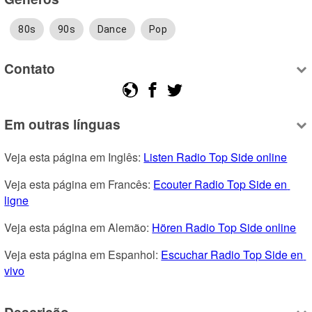
80s
90s
Dance
Pop
Contato
Em outras línguas
Veja esta página em Inglês: 
Listen Radio Top Side online
Veja esta página em Francês: 
Ecouter Radio Top Side en 
ligne
Veja esta página em Alemão: 
Hören Radio Top Side online
Veja esta página em Espanhol: 
Escuchar Radio Top Side en 
vivo