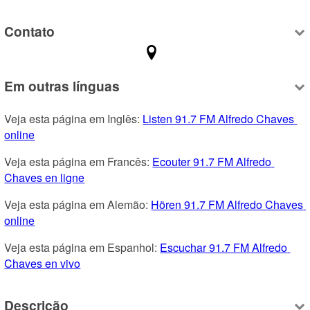
Contato
Em outras línguas
Veja esta página em Inglês: 
Listen 91.7 FM Alfredo Chaves 
online
Veja esta página em Francês: 
Ecouter 91.7 FM Alfredo 
Chaves en ligne
Veja esta página em Alemão: 
Hören 91.7 FM Alfredo Chaves 
online
Veja esta página em Espanhol: 
Escuchar 91.7 FM Alfredo 
Chaves en vivo
Descrição