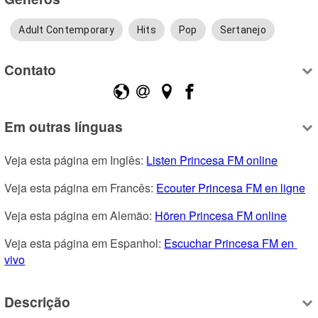
Adult Contemporary
Hits
Pop
Sertanejo
Contato
Em outras línguas
Veja esta página em Inglês: 
Listen Princesa FM online
Veja esta página em Francês: 
Ecouter Princesa FM en ligne
Veja esta página em Alemão: 
Hören Princesa FM online
Veja esta página em Espanhol: 
Escuchar Princesa FM en 
vivo
Descrição