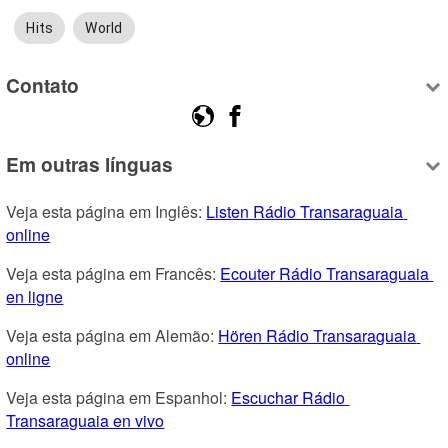
Hits
World
Contato
Em outras línguas
Veja esta página em Inglês: 
Listen Rádio Transaraguaia 
online
Veja esta página em Francês: 
Ecouter Rádio Transaraguaia 
en ligne
Veja esta página em Alemão: 
Hören Rádio Transaraguaia 
online
Veja esta página em Espanhol: 
Escuchar Rádio 
Transaraguaia en vivo