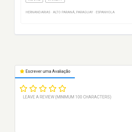
HERNANDARIAS
·
ALTO PARANÁ
,
PARAGUAY
·
ESPANHOLA
Escrever uma Avaliação