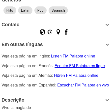
Hits
Latin
Pop
Spanish
Contato
Em outras línguas
Veja esta página em Inglês: 
Listen FM Palabra online
Veja esta página em Francês: 
Ecouter FM Palabra en ligne
Veja esta página em Alemão: 
Hören FM Palabra online
Veja esta página em Espanhol: 
Escuchar FM Palabra en vivo
Descrição
Vive la magia de