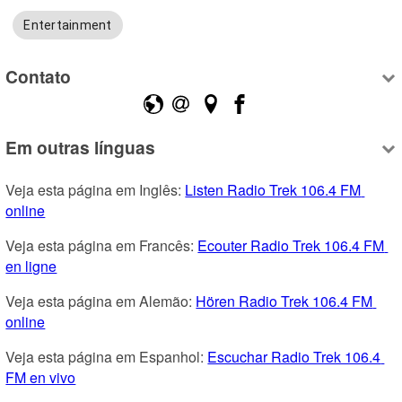
Entertainment
Contato
Em outras línguas
Veja esta página em Inglês: 
Listen Radio Trek 106.4 FM 
online
Veja esta página em Francês: 
Ecouter Radio Trek 106.4 FM 
en ligne
Veja esta página em Alemão: 
Hören Radio Trek 106.4 FM 
online
Veja esta página em Espanhol: 
Escuchar Radio Trek 106.4 
FM en vivo